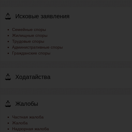
Исковые заявления
Семейные споры
Жилищные споры
Трудовые споры
Административные споры
Гражданские споры
Ходатайства
Жалобы
Частная жалоба
Жалоба
Надзорная жалоба