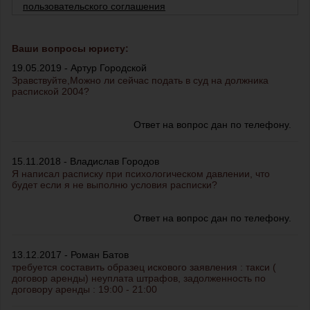
пользовательского соглашения
Ваши вопросы юристу:
19.05.2019 - Артур Городской
Зравствуйте,Можно ли сейчас подать в суд на должника
распиской 2004?
Ответ на вопрос дан по телефону.
15.11.2018 - Владислав Городов
Я написал расписку при психологическом давлении, что
будет если я не выполню условия расписки?
Ответ на вопрос дан по телефону.
13.12.2017 - Роман Батов
требуется составить образец искового заявления : такси (
договор аренды) неуплата штрафов, задолженность по
договору аренды : 19:00 - 21:00