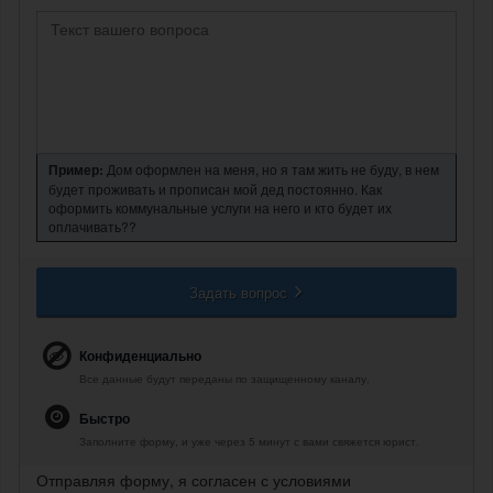
Пример:
Дом оформлен на меня, но я там жить не буду, в нем
будет проживать и прописан мой дед постоянно. Как
оформить коммунальные услуги на него и кто будет их
оплачивать??
Задать вопрос
Конфиденциально
Все данные будут переданы по защищенному каналу.
Быстро
Заполните форму, и уже через 5 минут с вами свяжется юрист.
Отправляя форму, я согласен с условиями