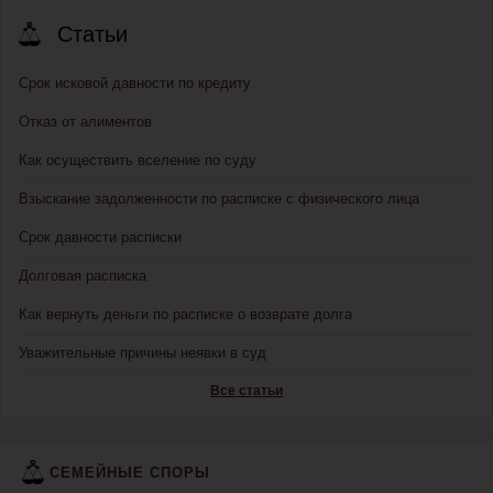
Статьи
Срок исковой давности по кредиту
Отказ от алиментов
Как осуществить вселение по суду
Взыскание задолженности по расписке с физического лица
Срок давности расписки
Долговая расписка
Как вернуть деньги по расписке о возврате долга
Уважительные причины неявки в суд
Все статьи
СЕМЕЙНЫЕ СПОРЫ