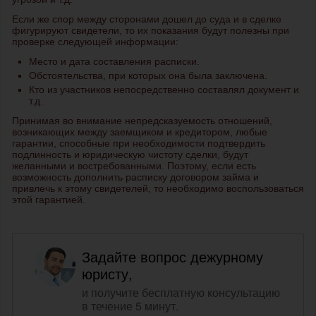
Если же спор между сторонами дошел до суда и в сделке
фигурируют свидетели, то их показания будут полезны при
проверке следующей информации:
Место и дата составления расписки.
Обстоятельства, при которых она была заключена.
Кто из участников непосредственно составлял документ и
т.д.
Принимая во внимание непредсказуемость отношений,
возникающих между заемщиком и кредитором, любые
гарантии, способные при необходимости подтвердить
подлинность и юридическую чистоту сделки, будут
желанными и востребованными. Поэтому, если есть
возможность дополнить расписку договором займа и
привлечь к этому свидетелей, то необходимо воспользоваться
этой гарантией.
Задайте вопрос дежурному
юристу,
и получите бесплатную консультацию
в течение 5 минут.