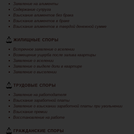
Заявление на алименты
Содержание супруга
Взыскание алиментов без брака
Взыскание алиментов в браке
Взыскание алиментов в твердой денежной сумме
ЖИЛИЩНЫЕ СПОРЫ
Встречное заявление о вселении
Возмещение ущерба после залива квартиры
Заявление о вселении
Заявление о выделе доли в квартире
Заявление о выселении
ТРУДОВЫЕ СПОРЫ
Заявление на работодателя
Взыскание заработной платы
Заявление о взыскании заработной платы при увольнении
Взыскание премии
Восстановление на работе
ГРАЖДАНСКИЕ СПОРЫ