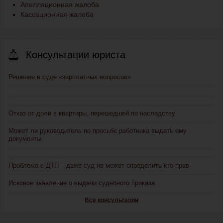
Апелляционная жалоба
Кассационная жалоба
Консультации юриста
Решение в суде «зарплатных вопросов»
Отказ от доли в квартиры, перешедшей по наследству
Может ли руководитель по просьбе работника выдать ему
документы
Проблема с ДТП – даже суд не может определить кто прав
Исковое заявление о выдачи судебного приказа
Все консультации