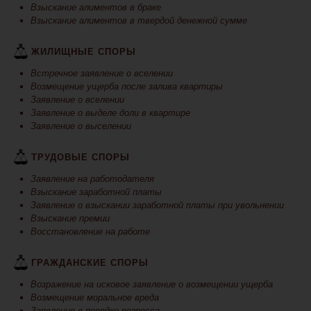
Взыскание алиментов в браке
Взыскание алиментов в твердой денежной сумме
ЖИЛИЩНЫЕ СПОРЫ
Встречное заявление о вселении
Возмещение ущерба после залива квартиры
Заявление о вселении
Заявление о выделе доли в квартире
Заявление о выселении
ТРУДОВЫЕ СПОРЫ
Заявление на работодателя
Взыскание заработной платы
Заявление о взыскании заработной платы при увольнении
Взыскание премии
Восстановление на работе
ГРАЖДАНСКИЕ СПОРЫ
Возражение на исковое заявление о возмещении ущерба
Возмещение моральное вреда
Заявление в порядке регресса