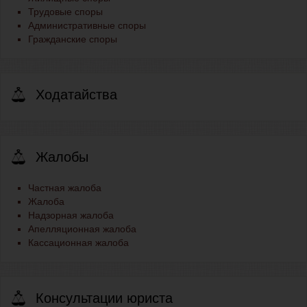
Трудовые споры
Административные споры
Гражданские споры
Ходатайства
Жалобы
Частная жалоба
Жалоба
Надзорная жалоба
Апелляционная жалоба
Кассационная жалоба
Консультации юриста