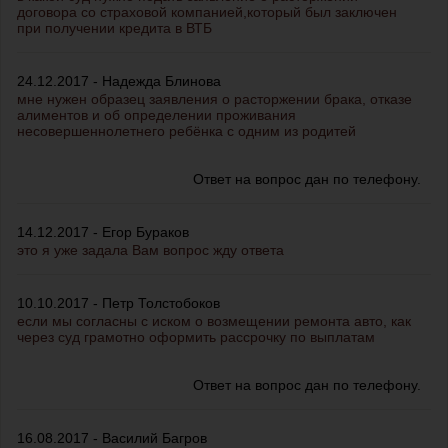
договора со страховой компанией,который был заключен
при получении кредита в ВТБ
24.12.2017 - Надежда Блинова
мне нужен образец заявления о расторжении брака, отказе
алиментов и об определении проживания
несовершеннолетнего ребёнка с одним из родитей
Ответ на вопрос дан по телефону.
14.12.2017 - Егор Бураков
это я уже задала Вам вопрос жду ответа
10.10.2017 - Петр Толстобоков
если мы согласны с иском о возмещении ремонта авто, как
через суд грамотно оформить рассрочку по выплатам
Ответ на вопрос дан по телефону.
16.08.2017 - Василий Багров