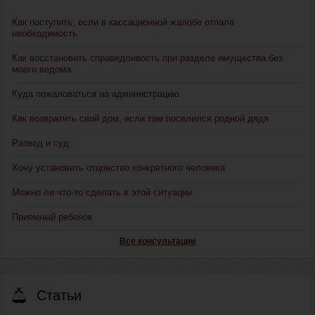
Как поступить, если в кассационной жалобе отпала
необходимость
Как восстановить справедливость при разделе имущества без
моего ведома
Куда пожаловаться на администрацию
Как возвратить свой дом, если там поселился родной дядя
Развод и суд
Хочу установить отцовство конкретного человека
Можно ли что-то сделать в этой ситуации
Приемный ребенок
Все консультации
Статьи