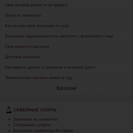
Срок исковой давности по кредиту
Отказ от алиментов
Как осуществить вселение по суду
Взыскание задолженности по расписке с физического лица
Срок давности расписки
Долговая расписка
Как вернуть деньги по расписке о возврате долга
Уважительные причины неявки в суд
Все статьи
СЕМЕЙНЫЕ СПОРЫ
Заявление на алименты
Содержание супруга
Взыскание алиментов без брака